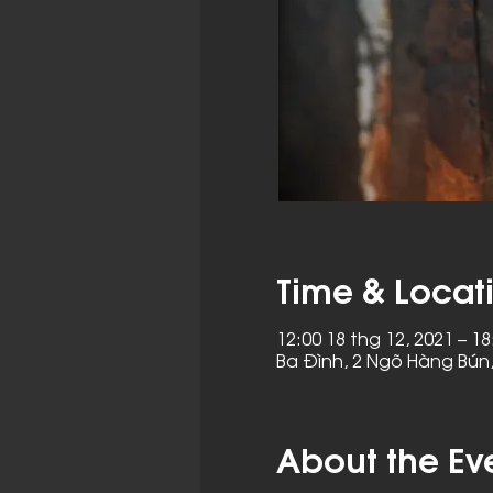
Time & Locat
12:00 18 thg 12, 2021 – 18
Ba Đình, 2 Ngõ Hàng Bún,
About the Ev