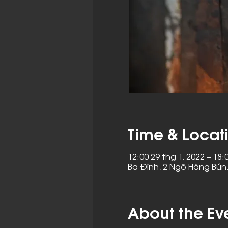
Time & Locat
12:00 29 thg 1, 2022 – 18:
Ba Đình, 2 Ngõ Hàng Bún,
About the Ev