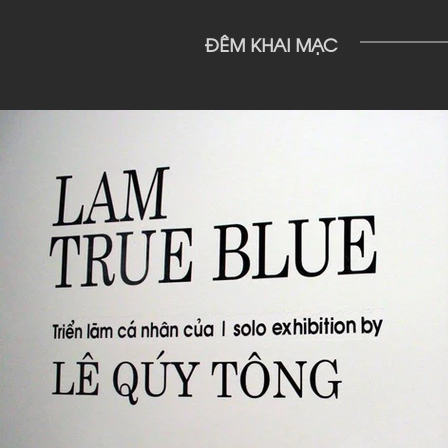
ĐÊM KHAI MẠC