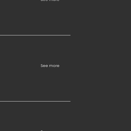
See more