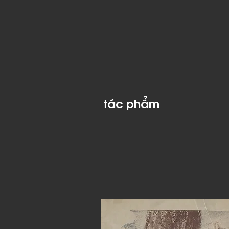
tác phẩm