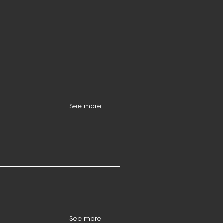
See more
See more