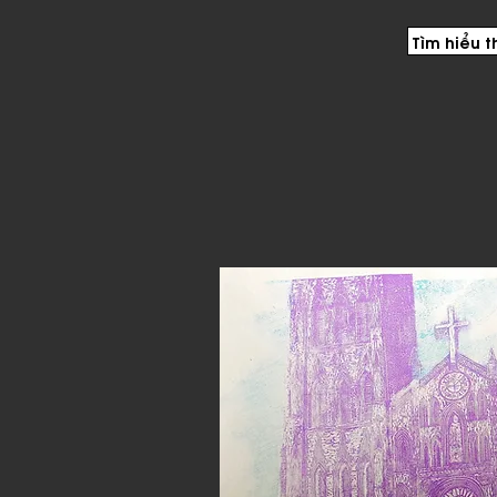
Tìm hiểu 